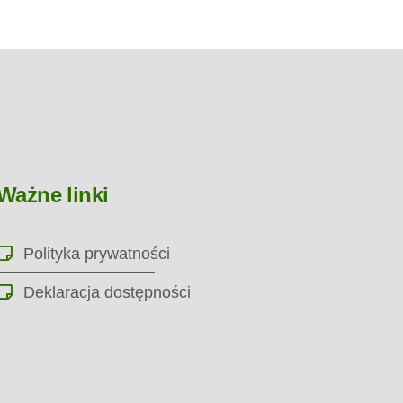
Ważne linki
Polityka prywatności
Deklaracja dostępności