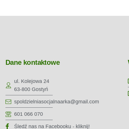
Dane kontaktowe
ul. Kolejowa 24
63-800 Gostyń
spoldzielniasocjalnaarka@gmail.com
601 066 070
Śledź nas na Facebooku - kliknij!