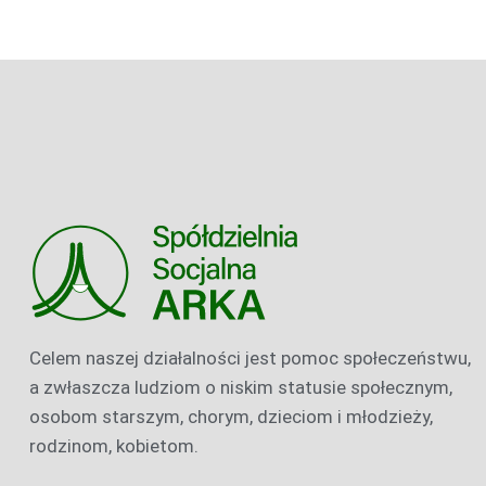
Celem naszej działalności jest pomoc społeczeństwu,
a zwłaszcza ludziom o niskim statusie społecznym,
osobom starszym, chorym, dzieciom i młodzieży,
rodzinom, kobietom.